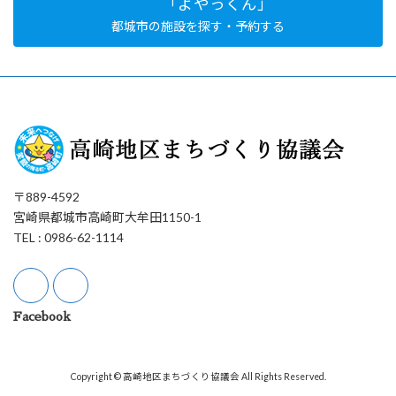
「よやっくん」
都城市の施設を探す・予約する
〒889-4592
宮崎県都城市高崎町大牟田1150-1
TEL : 0986-62-1114
Facebook
Copyright © 高崎地区まちづくり協議会 All Rights Reserved.