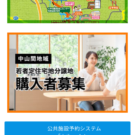
公共施設予約システム